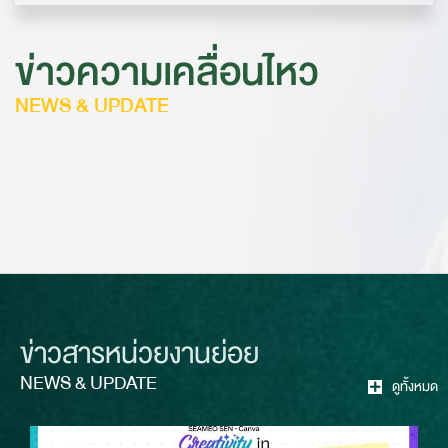
ข่าวความเคลื่อนไหว
NEWS & UPDATE
ข่าวสารหน่วยงานย่อย
NEWS & UPDATE
ดูทั้งหมด