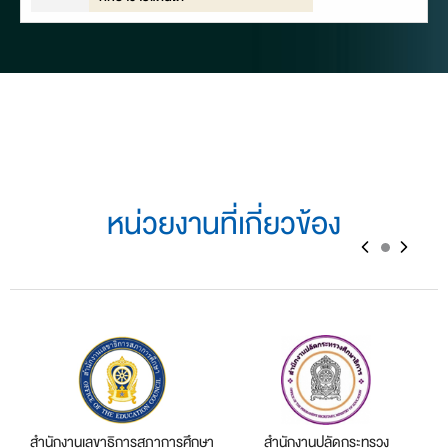
สำนักงานเลขาธิการสภาการศึกษา
สำนักงานปลัดกระทรวง