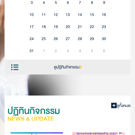
3
4
5
6
7
8
9
10
11
12
13
14
15
16
17
18
19
20
21
22
23
24
25
26
27
28
29
30
31
1
2
3
4
5
6
ดูปฏิทินกิจกรรม
ดูทั้งหมด
ปฏิทินกิจกรรม
NEWS & UPDATE