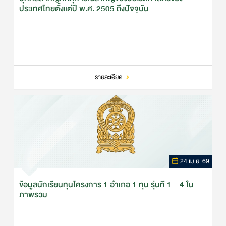
ประเทศไทยตั้งแต่ปี พ.ศ. 2505 ถึงปัจจุบัน
รายละเอียด
24 เม.ย. 69
ข้อมูลนักเรียนทุนโครงการ 1 อำเภอ 1 ทุน รุ่นที่ 1 – 4 ใน
ภาพรวม