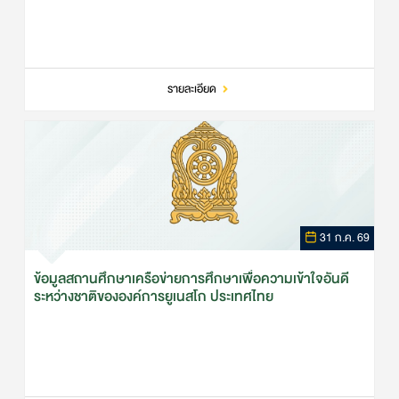
รายละเอียด
31 ก.ค. 69
ข้อมูลสถานศึกษาเครือข่ายการศึกษาเพื่อความเข้าใจอันดี
ระหว่างชาติขององค์การยูเนสโก ประเทศไทย