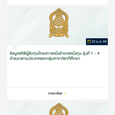
23 เม.ย. 69
ข้อมูลสถิติผู้รับทุนโครงการหนึ่งอำเภอหนึ่งทุน รุ่นที่ 1 – 4
จำแนกตามประเทศและกลุ่มสาขาวิชาที่ศึกษา
รายละเอียด