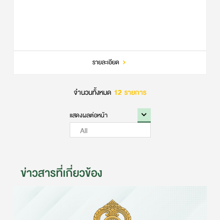
รายละเอียด
จำนวนทั้งหมด
12
รายการ
ข่าวสารที่เกี่ยวข้อง