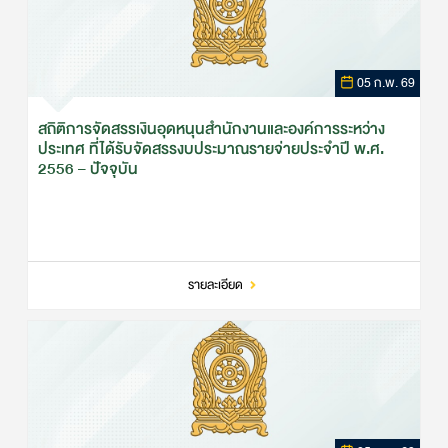
05 ก.พ. 69
สถิติการจัดสรรเงินอุดหนุนสำนักงานและองค์การระหว่าง
ประเทศ ที่ได้รับจัดสรรงบประมาณรายจ่ายประจำปี พ.ศ.
2556 – ปัจจุบัน
รายละเอียด