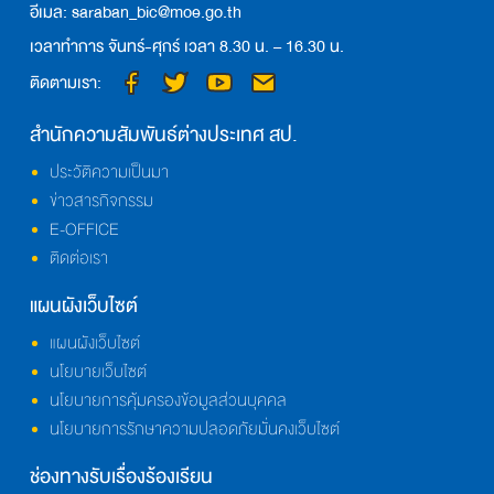
อีเมล: saraban_bic@moe.go.th
เวลาทำการ จันทร์-ศุกร์ เวลา 8.30 น. – 16.30 น.
ติดตามเรา:
สำนักความสัมพันธ์ต่างประเทศ สป.
ประวัติความเป็นมา
ข่าวสารกิจกรรม
E-OFFICE
ติดต่อเรา
แผนผังเว็บไซต์
แผนผังเว็บไซต์
นโยบายเว็บไซต์
นโยบายการคุ้มครองข้อมูลส่วนบุคคล
นโยบายการรักษาความปลอดภัยมั่นคงเว็บไซต์
ช่องทางรับเรื่องร้องเรียน