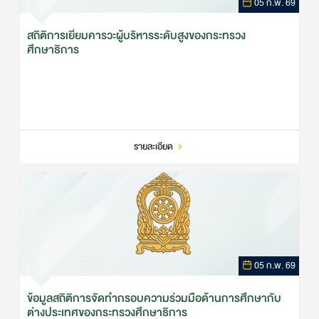
05 ก.พ. 69
สถิติการเยี่ยมคารวะผู้บริหารระดับสูงของกระทรวง
ศึกษาธิการ
รายละเอียด
05 ก.พ. 69
ข้อมูลสถิติการจัดทำกรอบความร่วมมือด้านการศึกษากับ
ต่างประเทศของกระทรวงศึกษาธิการ