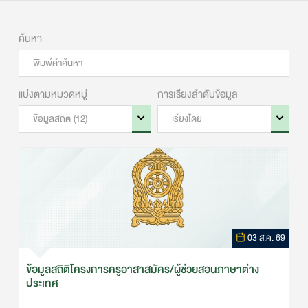
03 ส.ค. 69
ข้อมูลสถิติโครงการครูอาสาสมัคร/ผู้ช่วยสอนภาษาต่าง
ประเทศ