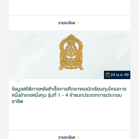
รายละเอียด
24 เม.ย. 69
ข้อมูลสถิติภายหลังสำเร็จการศึกษาของนักเรียนทุนโครงการ
หนึ่งอำเภอหนึ่งทุน รุ่นที่ 1 – 4 จำแนกประเภทการประกอบ
อาชีพ
รายละเอียด