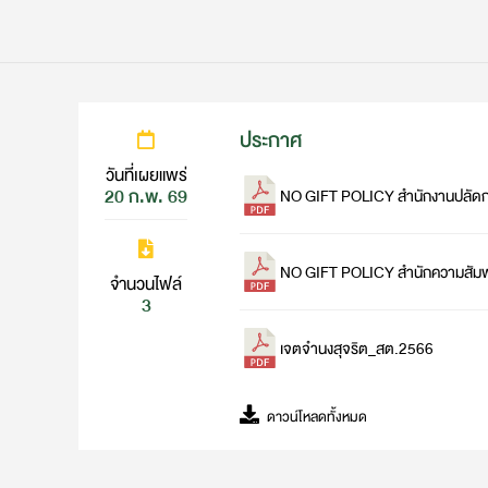
ประกาศ
วันที่เผยแพร่
20 ก.พ. 69
NO GIFT POLICY สำนักงานปลัดก
NO GIFT POLICY สำนักความสัมพั
จำนวนไฟล์
3
เจตจำนงสุจริต_สต.2566
ดาวน์โหลดทั้งหมด