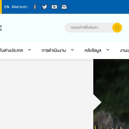
EN
ติดตามเรา:
กับต่างประเทศ
การดำเนินงาน
คลังข้อมูล
งานบ