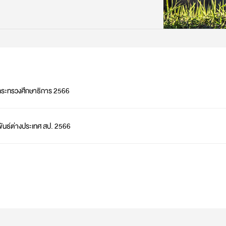
ระทรวงศึกษาธิการ 2566
นธ์ต่างประเทศ สป. 2566