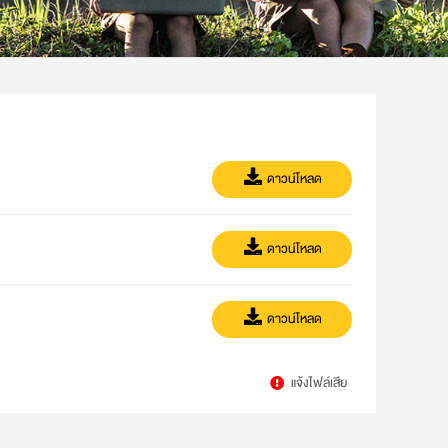
ดาวน์โหลด
ดาวน์โหลด
ดาวน์โหลด
แจ้งไฟล์เสีย