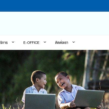
ริการ
E-OFFICE
ติดต่อเรา