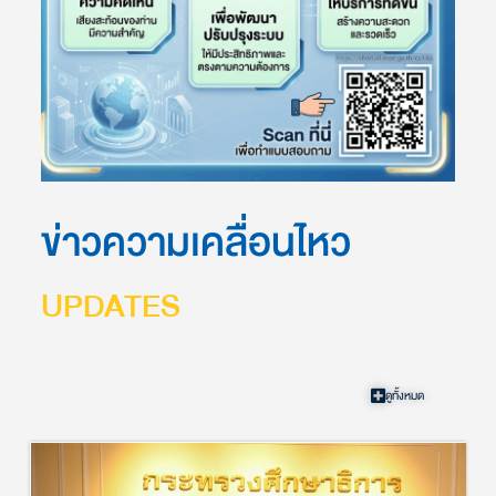
ข่าวความเคลื่อนไหว
UPDATES
ดูทั้งหมด