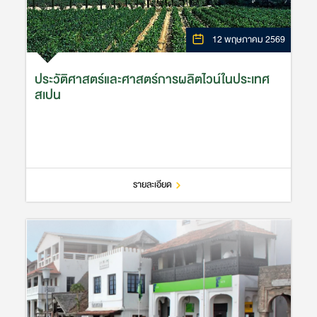
12 พฤษภาคม 2569
ประวัติศาสตร์และศาสตร์การผลิตไวน์ในประเทศ
สเปน
รายละเอียด