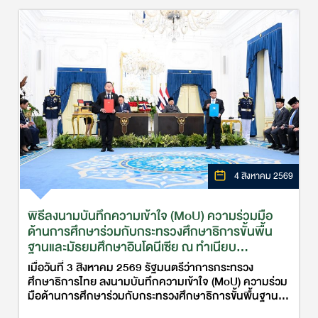
4 สิงหาคม 2569
พิธีลงนามบันทึกความเข้าใจ (MoU) ความร่วมมือ
ด้านการศึกษาร่วมกับกระทรวงศึกษาธิการขั้นพื้น
ฐานและมัธยมศึกษาอินโดนีเซีย ณ ทำเนียบ
ประธานาธิบดีอินโดนีเซีย
เมื่อวันที่ 3 สิงหาคม 2569 รัฐมนตรีว่าการกระทรวง
ศึกษาธิการไทย ลงนามบันทึกความเข้าใจ (MoU) ความร่วม
มือด้านการศึกษาร่วมกับกระทรวงศึกษาธิการขั้นพื้นฐาน
และมัธยมศึกษาอินโดนีเซีย ณ ทำเนียบประธานาธิบดี