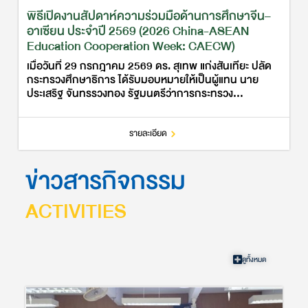
พิธีเปิดงานสัปดาห์ความร่วมมือด้านการศึกษาจีน–
อาเซียน ประจำปี 2569 (2026 China-ASEAN
Education Cooperation Week: CAECW)
เมื่อวันที่ 29 กรกฎาคม 2569 ดร. สุเทพ แก่งสันเทียะ ปลัด
กระทรวงศึกษาธิการ ได้รับมอบหมายให้เป็นผู้แทน นาย
ประเสริฐ จันทรรวงทอง รัฐมนตรีว่าการกระทรวง
ศึกษาธิการ เข้าร่วมพิธีเปิดงานสัปดาห์ความร่วมมือด้าน
การศึกษาจีน–อาเซียน ประ…
รายละเอียด
ข่าวสารกิจกรรม
ACTIVITIES
ดูทั้งหมด