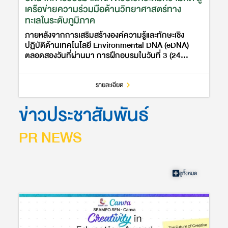
เครือข่ายความร่วมมือด้านวิทยาศาสตร์ทาง
ทะเลในระดับภูมิภาค
ภายหลังจากการเสริมสร้างองค์ความรู้และทักษะเชิง
ปฏิบัติด้านเทคโนโลยี Environmental DNA (eDNA)
ตลอดสองวันที่ผ่านมา การฝึกอบรมในวันที่ 3 (24
มิถุนายน 2569) ของโครงการทุนรัฐบาลไทยภายใต้ความ
ร่วมมือกับยูเนสโกที่มอบให้แก่ประเทศส…
รายละเอียด
ข่าวประชาสัมพันธ์
PR NEWS
ดูทั้งหมด