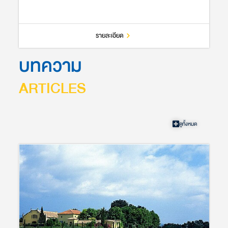
รายละเอียด
บทความ
ARTICLES
ดูทั้งหมด