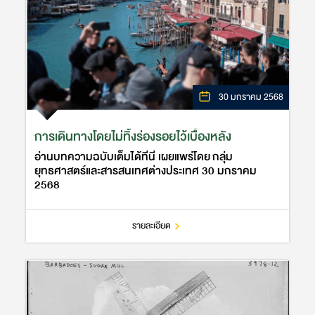
30 มกราคม 2568
การเดินทางโดยไม่ทิ้งร่องรอยไว้เบื้องหลัง
อ่านบทความฉบับเต็มได้ที่นี่ เผยแพร่โดย กลุ่ม
ยุทธศาสตร์และสารสนเทศต่างประเทศ 30 มกราคม
2568
รายละเอียด