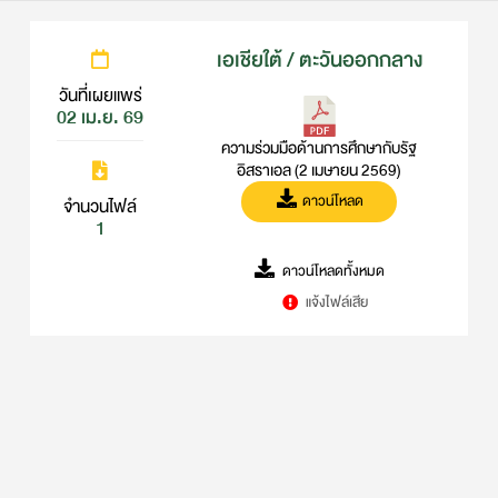
เอเชียใต้ / ตะวันออกกลาง
วันที่เผยแพร่
02 เม.ย. 69
ความร่วมมือด้านการศึกษากับรัฐ
อิสราเอล (2 เมษายน 2569)
ดาวน์โหลด
จำนวนไฟล์
1
ดาวน์โหลดทั้งหมด
แจ้งไฟล์เสีย