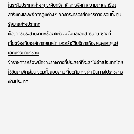
ในระดับประเทศต่าง ๆ ระดับทวิภาคี การจัดทำความตกลง เรื่อง
สารัตถะและพิธีการทูตต่าง ๆ ของกระทรวงศึกษาธิการ รวมทั้งทุน
รัฐบาลต่างประเทศ
ต้องการประสานงานหรือติดต่อขอข้อมูลเอกสารนานาชาติที่
เกี่ยวข้องกับองค์การยูเนสโก และหรือใช้บริการห้องสมุดและศูนย์
เอกสารนานาชาติ
ข้าราชการหรือพนักงานราชการที่ประสงค์ที่จะลาไปต่างประเทศโดย
ใช้วันลาพักผ่อน รวมทั้งสอบถามเกี่ยวกับการดำเนินทางไปราชการ
ต่างประเทศ