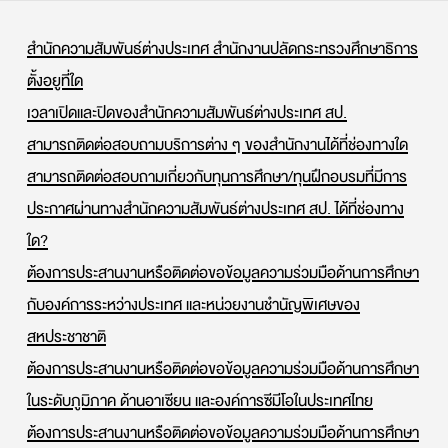
สำนักความสัมพันธ์ต่างประเทศ สำนักงานปลัดกระทรวงศึกษาธิการ
ตั้งอยูที่ใด
เวลาเปิดและปิดของสำนักความสัมพันธ์ต่างประเทศ สป.
สามารถติดต่อสอบถามบริการต่าง ๆ ของสำนักงานได้ที่ช่องทางใด
สามารถติดต่อสอบถามเกี่ยวกับทุนการศึกษา/ทุนฝึกอบรมที่มีการ
ประกาศผ่านทางสำนักความสัมพันธ์ต่างประเทศ สป. ได้ที่ช่องทาง
ใด?
ต้องการประสานงานหรือติดต่อขอข้อมูลความร่วมมือด้านการศึกษา
กับองค์การระหว่างประเทศ และหน่วยงานชำนัญพิเศษของ
สหประชาชาติ
ต้องการประสานงานหรือติดต่อขอข้อมูลความร่วมมือด้านการศึกษา
ในระดับภูมิภาค ด้านอาเซียน และองค์การซีมีโอในประเทศไทย
ต้องการประสานงานหรือติดต่อขอข้อมูลความร่วมมือด้านการศึกษา