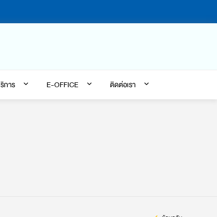
ริการ
E-OFFICE
ติดต่อเรา