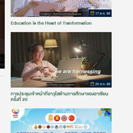
17 ต.ค. 68
Education is the Heart of Tranformation
25 ส.ค. 68
การประชุมเจ้าหน้าที่อาวุโสด้านการศึกษาของอาเซียน
ครั้งที่ 20