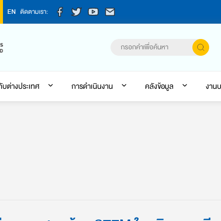
EN
ติดตามเรา:
กับต่างประเทศ
การดำเนินงาน
คลังข้อมูล
งานบ