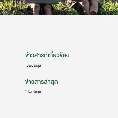
ข่าวสารที่เกี่ยวข้อง
ไม่พบข้อมูล
ข่าวสารล่าสุด
ไม่พบข้อมูล