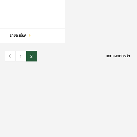
รายละเอียด
1
2