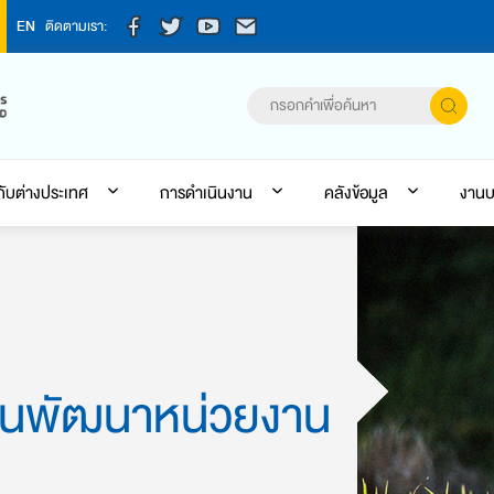
EN
ติดตามเรา:
กับต่างประเทศ
การดำเนินงาน
คลังข้อมูล
งานบ
ผนพัฒนาหน่วยงาน