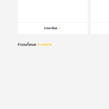
รายละเอียด
จำนวนทั้งหมด
6
รายการ