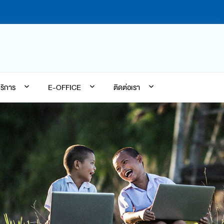
ริการ
E-OFFICE
ติดต่อเรา