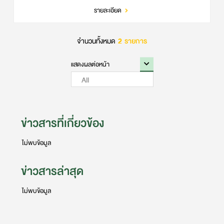
รายละเอียด
จำนวนทั้งหมด
2
รายการ
ข่าวสารที่เกี่ยวข้อง
ไม่พบข้อมูล
ข่าวสารล่าสุด
ไม่พบข้อมูล