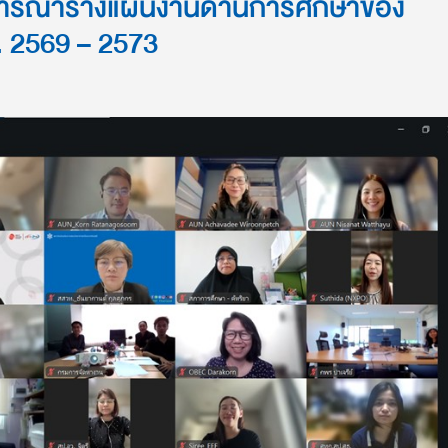
ิจารณาร่างแผนงานด้านการศึกษาของ
ศ. 2569 – 2573