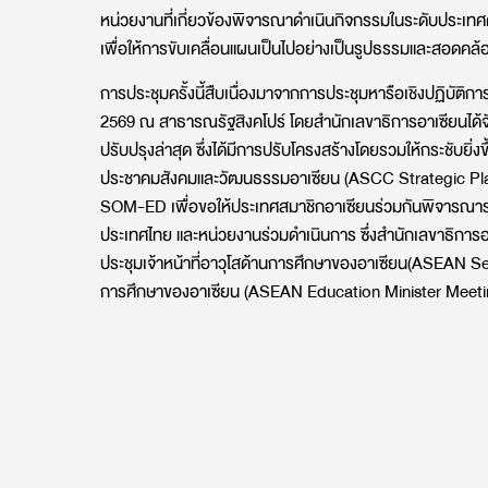
หน่วยงานที่เกี่ยวข้องพิจารณาดำเนินกิจกรรมในระดับประเทศ
เพื่อให้การขับเคลื่อนแผนเป็นไปอย่างเป็นรูปธรรมและสอดคล้อ
การประชุมครั้งนี้สืบเนื่องมาจากการประชุมหารือเชิงปฏิบัติกา
2569 ณ สาธารณรัฐสิงคโปร์ โดยสำนักเลขาธิการอาเซียนได้จ
ปรับปรุงล่าสุด ซึ่งได้มีการปรับโครงสร้างโดยรวมให้กระชับ
ประชาคมสังคมและวัฒนธรรมอาเซียน (ASCC Strategic Plan 
SOM-ED เพื่อขอให้ประเทศสมาชิกอาเซียนร่วมกันพิจารณาร่
ประเทศไทย และหน่วยงานร่วมดำเนินการ ซึ่งสำนักเลขาธิก
ประชุมเจ้าหน้าที่อาวุโสด้านการศึกษาของอาเซียน(ASEAN Se
การศึกษาของอาเซียน (ASEAN Education Minister Meeti