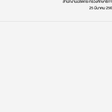
สำนักงานปลัดกระทรวงศึกษาธิก
25 มีนาคม 25