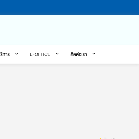
ริการ
E-OFFICE
ติดต่อเรา