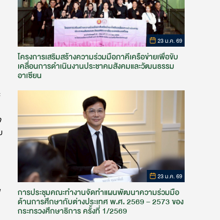
23 ม.ค. 69
โครงการเสริมสร้างความร่วมมือภาคีเครือข่ายเพื่อขับ
เคลื่อนการดำเนินงานประชาคมสังคมและวัฒนธรรม
อาเซียน
ะ
จ
บ
23 ม.ค. 69
ข
การประชุมคณะทำงานจัดทำแผนพัฒนาความร่วมมือ
ด้านการศึกษากับต่างประเทศ พ.ศ. 2569 – 2573 ของ
กระทรวงศึกษาธิการ ครั้งที่ 1/2569