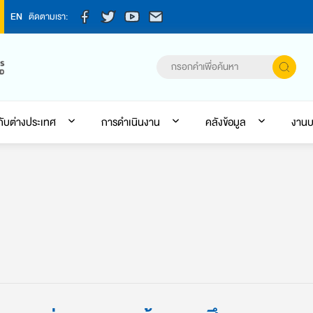
EN
ติดตามเรา:
กับต่างประเทศ
การดำเนินงาน
คลังข้อมูล
งานบ