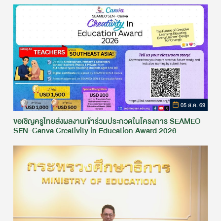
05 ส.ค. 69
ขอเชิญครูไทยส่งผลงานเข้าร่วมประกวดในโครงการ SEAMEO
SEN–Canva Creativity in Education Award 2026