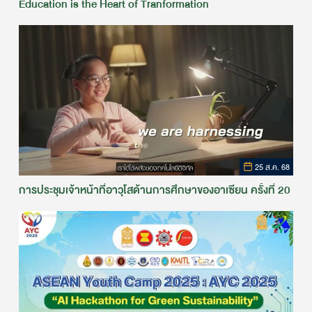
Education is the Heart of Tranformation
25 ส.ค. 68
การประชุมเจ้าหน้าที่อาวุโสด้านการศึกษาของอาเซียน ครั้งที่ 20