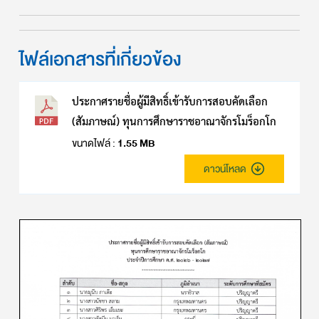
ไฟล์เอกสารที่เกี่ยวข้อง
ประกาศรายชื่อผู้มีสิทธิ์เข้ารับการสอบคัดเลือก
(สัมภาษณ์) ทุนการศึกษาราชอาณาจักรโมร็อกโก
ขนาดไฟล์ :
1.55 MB
ดาวน์โหลด