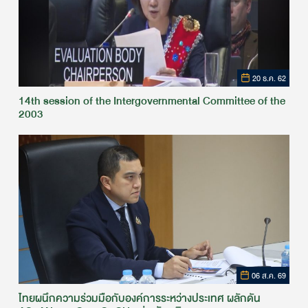
20 ธ.ค. 62
14th session of the Intergovernmental Committee of the
2003
06 ส.ค. 69
ไทยผนึกความร่วมมือกับองค์การระหว่างประเทศ ผลักดัน