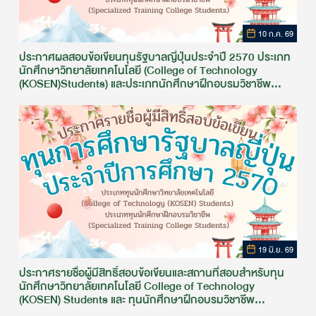
10 ก.ค. 69
ประกาศผลสอบข้อเขียนทุนรัฐบาลญี่ปุ่นประจำปี 2570 ประเภท
นักศึกษาวิทยาลัยเทคโนโลยี (College of Technology
(KOSEN)Students) และประเภทนักศึกษาฝึกอบรมวิชาชีพ
(Specialized Training College Students)
19 มิ.ย. 69
ประกาศรายชื่อผู้มีสิทธิ์สอบข้อเขียนและสถานที่สอบสำหรับทุน
นักศึกษาวิทยาลัยเทคโนโลยี College of Technology
(KOSEN) Students และ ทุนนักศึกษาฝึกอบรมวิชาชีพ
Specialized Training College Students ประจำปีการศึกษา