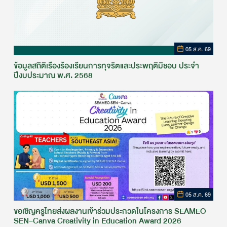
05 ส.ค. 69
ข้อมูลสถิติเรื่องร้องเรียนการทุจริตและประพฤติมิชอบ ประจำ
ปีงบประมาณ พ.ศ. 2568
05 ส.ค. 69
ขอเชิญครูไทยส่งผลงานเข้าร่วมประกวดในโครงการ SEAMEO
SEN–Canva Creativity in Education Award 2026