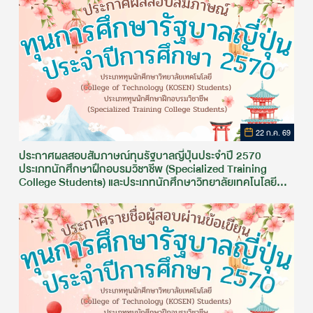
22 ก.ค. 69
ประกาศผลสอบสัมภาษณ์ทุนรัฐบาลญี่ปุ่นประจำปี 2570
ประเภทนักศึกษาฝึกอบรมวิชาชีพ (Specialized Training
College Students) และประเภทนักศึกษาวิทยาลัยเทคโนโลยี
(College of Technology (KOSEN)Students)