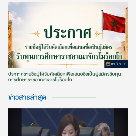
2570
09 มิ.ย. 69
ประกาศรายชื่อผู้ได้รับคัดเลือกเพื่อเสนอชื่อเป็นผู้สมัครรับทุน
การศึกษาราชอาณาจักรโมร็อกโก
ข่าวสารล่าสุด