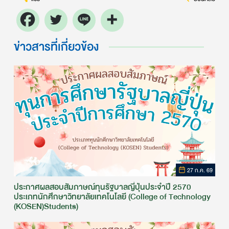
ข่าวสารที่เกี่ยวข้อง
27 ก.ค. 69
ประกาศผลสอบสัมภาษณ์ทุนรัฐบาลญี่ปุ่นประจำปี 2570
ประเภทนักศึกษาวิทยาลัยเทคโนโลยี (College of Technology
(KOSEN)Students)