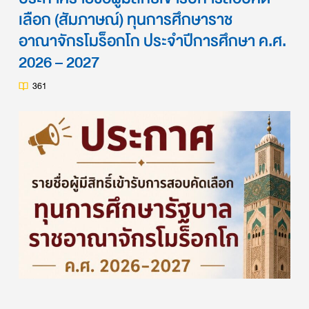
เลือก (สัมภาษณ์) ทุนการศึกษาราช
อาณาจักรโมร็อกโก ประจำปีการศึกษา ค.ศ.
2026 – 2027
361