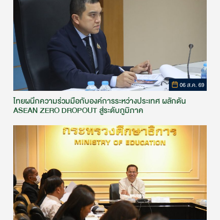
06 ส.ค. 69
ไทยผนึกความร่วมมือกับองค์การระหว่างประเทศ ผลักดัน
ASEAN ZERO DROPOUT สู่ระดับภูมิภาค