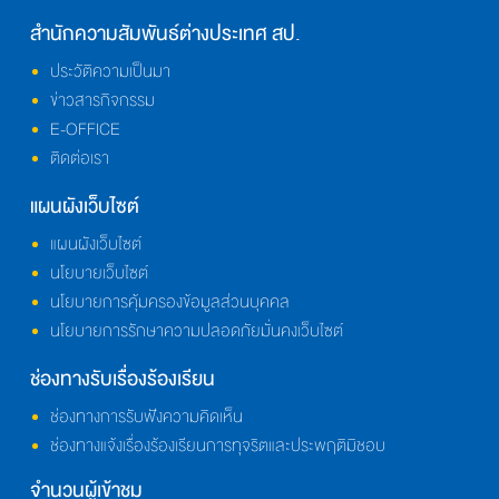
สำนักความสัมพันธ์ต่างประเทศ สป.
ประวัติความเป็นมา
ข่าวสารกิจกรรม
E-OFFICE
ติดต่อเรา
แผนผังเว็บไซต์
แผนผังเว็บไซต์
นโยบายเว็บไซต์
นโยบายการคุ้มครองข้อมูลส่วนบุคคล
นโยบายการรักษาความปลอดภัยมั่นคงเว็บไซต์
ช่องทางรับเรื่องร้องเรียน
ช่องทางการรับฟังความคิดเห็น
ช่องทางแจ้งเรื่องร้องเรียนการทุจริตและประพฤติมิชอบ
จำนวนผู้เข้าชม