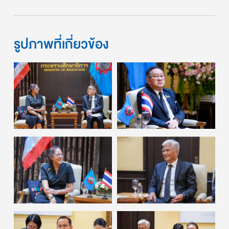
รูปภาพที่เกี่ยวข้อง