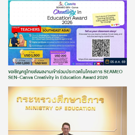
05 ส.ค. 69
ขอเชิญครูไทยส่งผลงานเข้าร่วมประกวดในโครงการ SEAMEO
SEN–Canva Creativity in Education Award 2026