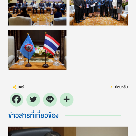
แชร์
ย้อนกลับ
ข่าวสารที่เกี่ยวข้อง