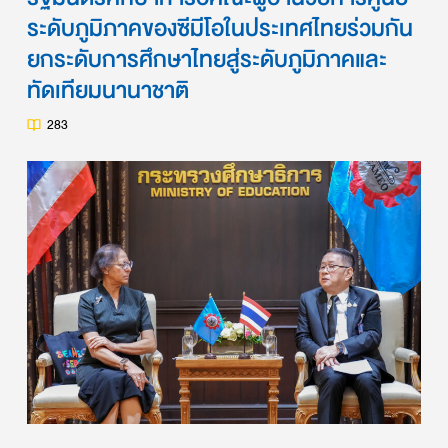
ระดับภูมิภาคของซีมีโอในประเทศไทยร่วมกัน
ยกระดับการศึกษาไทยสู่ระดับภูมิภาคและ
ทัดเทียมนานาชาติ
283