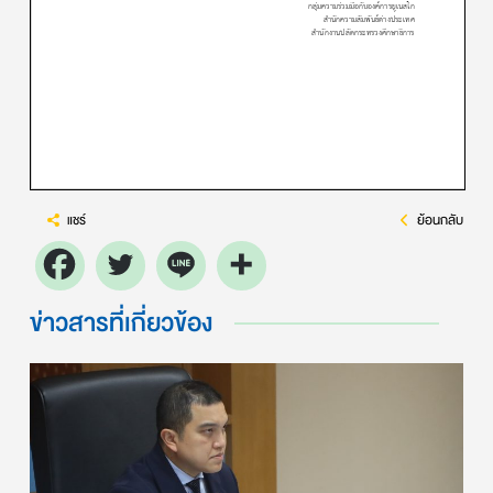
แชร์
ย้อนกลับ
ข่าวสารที่เกี่ยวข้อง