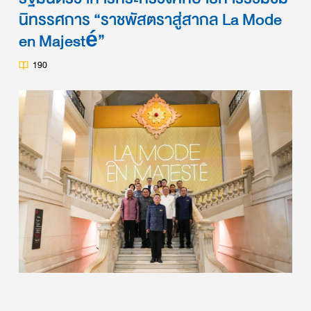
นิทรรศการ “ราชพัสตราสู่สากล La Mode
en Majesté”
190