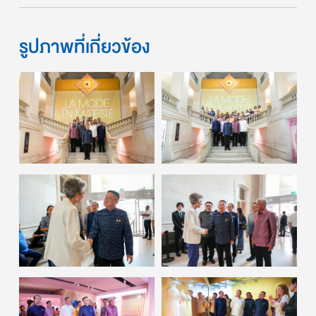
รูปภาพที่เกี่ยวข้อง