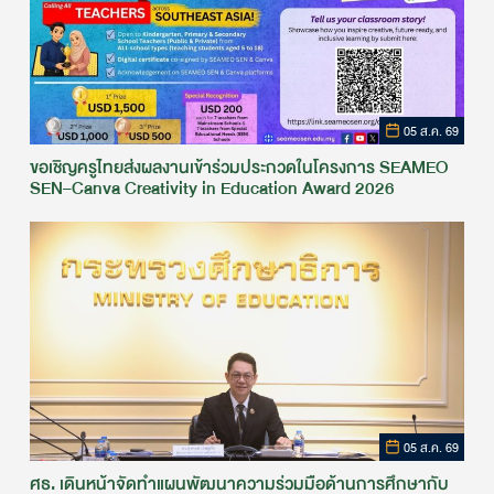
05 ส.ค. 69
ขอเชิญครูไทยส่งผลงานเข้าร่วมประกวดในโครงการ SEAMEO
SEN–Canva Creativity in Education Award 2026
05 ส.ค. 69
ศธ. เดินหน้าจัดทำแผนพัฒนาความร่วมมือด้านการศึกษากับ