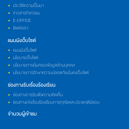
ประวัติความเป็นมา
ข่าวสารกิจกรรม
E-OFFICE
ติดต่อเรา
แผนผังเว็บไซต์
แผนผังเว็บไซต์
นโยบายเว็บไซต์
นโยบายการคุ้มครองข้อมูลส่วนบุคคล
นโยบายการรักษาความปลอดภัยมั่นคงเว็บไซต์
ช่องทางรับเรื่องร้องเรียน
ช่องทางการรับฟังความคิดเห็น
ช่องทางแจ้งเรื่องร้องเรียนการทุจริตและประพฤติมิชอบ
จำนวนผู้เข้าชม