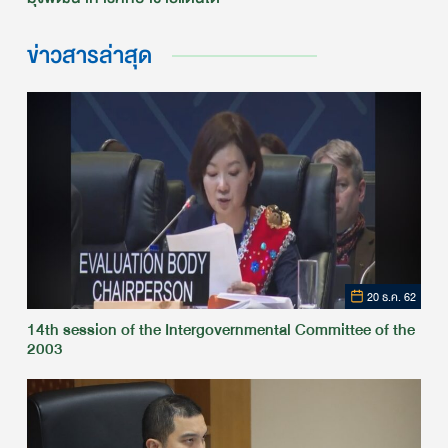
ข่าวสารล่าสุด
20 ธ.ค. 62
14th session of the Intergovernmental Committee of the
2003