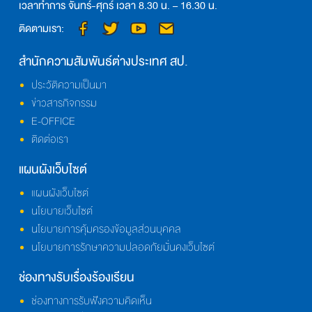
เวลาทำการ จันทร์-ศุกร์ เวลา 8.30 น. – 16.30 น.
ติดตามเรา:
สำนักความสัมพันธ์ต่างประเทศ สป.
ประวัติความเป็นมา
ข่าวสารกิจกรรม
E-OFFICE
ติดต่อเรา
แผนผังเว็บไซต์
แผนผังเว็บไซต์
นโยบายเว็บไซต์
นโยบายการคุ้มครองข้อมูลส่วนบุคคล
นโยบายการรักษาความปลอดภัยมั่นคงเว็บไซต์
ช่องทางรับเรื่องร้องเรียน
ช่องทางการรับฟังความคิดเห็น