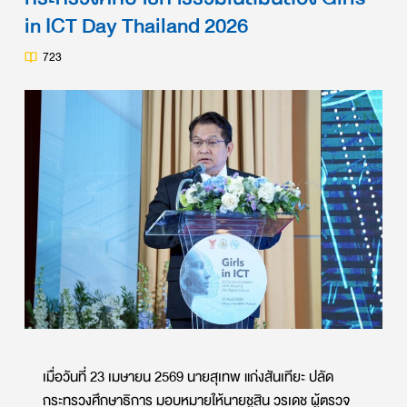
in ICT Day Thailand 2026
723
เมื่อวันที่
23
เมษายน
2569
นายสุเทพ แก่งสันเทียะ ปลัด
กระทรวงศึกษาธิการ มอบหมายให้นายชูสิน วรเดช ผู้ตรวจ