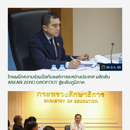
06 ส.ค. 69
ไทยผนึกความร่วมมือกับองค์การระหว่างประเทศ ผลักดัน
ASEAN ZERO DROPOUT สู่ระดับภูมิภาค