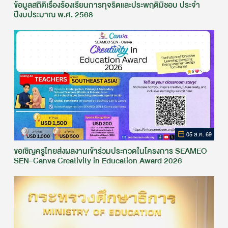
ข้อมูลสถิติเรื่องร้องเรียนการทุจริตและประพฤติมิชอบ ประจำ
ปีงบประมาณ พ.ศ. 2568
05 ส.ค. 69
ขอเชิญครูไทยส่งผลงานเข้าร่วมประกวดในโครงการ SEAMEO
SEN–Canva Creativity in Education Award 2026