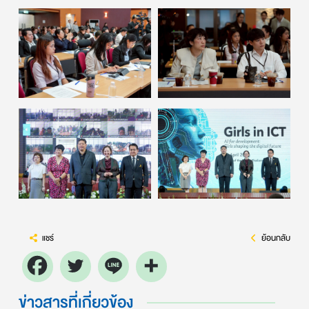
แชร์
ย้อนกลับ
ข่าวสารที่เกี่ยวข้อง