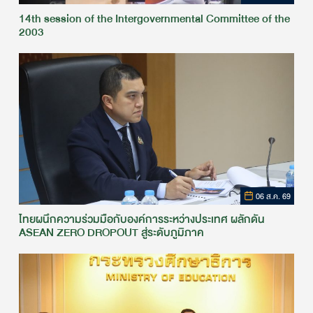
14th session of the Intergovernmental Committee of the
2003
06 ส.ค. 69
ไทยผนึกความร่วมมือกับองค์การระหว่างประเทศ ผลักดัน
ASEAN ZERO DROPOUT สู่ระดับภูมิภาค