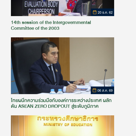
20 ธ.ค. 62
14th session of the Intergovernmental
Committee of the 2003
06 ส.ค. 69
ไทยผนึกความร่วมมือกับองค์การระหว่างประเทศ ผลัก
ดัน ASEAN ZERO DROPOUT สู่ระดับภูมิภาค