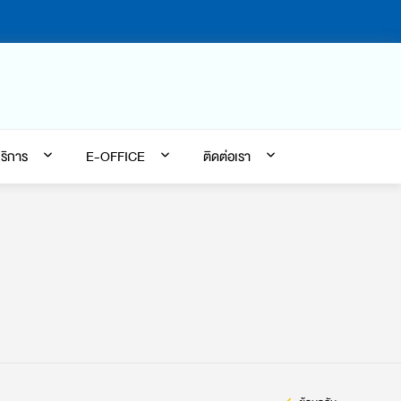
ริการ
E-OFFICE
ติดต่อเรา