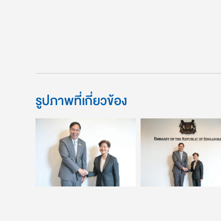
รูปภาพที่เกี่ยวข้อง