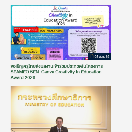
05 ส.ค. 69
ขอเชิญครูไทยส่งผลงานเข้าร่วมประกวดในโครงการ
SEAMEO SEN–Canva Creativity in Education
Award 2026