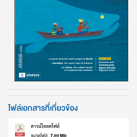
ไฟล์เอกสารที่เกี่ยวข้อง
ดาวน์โหลดไฟล์
ขนาดไฟล์ :
7.89 MB