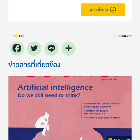
ดาวน์โหลด
แชร์
ย้อนกลับ
ข่าวสารที่เกี่ยวข้อง