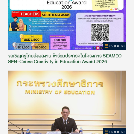
05 ส.ค. 69
ขอเชิญครูไทยส่งผลงานเข้าร่วมประกวดในโครงการ SEAMEO
SEN–Canva Creativity in Education Award 2026
05 ส.ค. 69