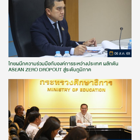
06 ส.ค. 69
ไทยผนึกความร่วมมือกับองค์การระหว่างประเทศ ผลักดัน
ASEAN ZERO DROPOUT สู่ระดับภูมิภาค