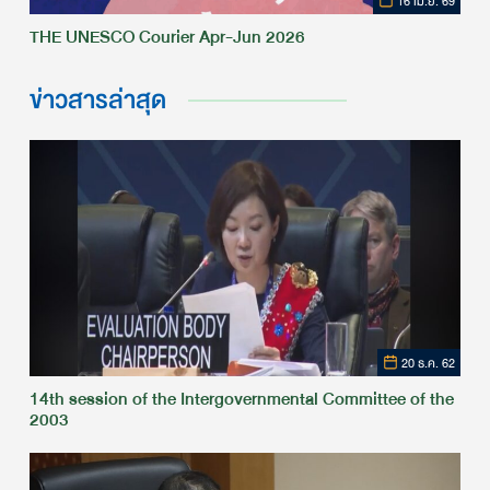
16 เม.ย. 69
THE UNESCO Courier Apr-Jun 2026
ข่าวสารล่าสุด
20 ธ.ค. 62
14th session of the Intergovernmental Committee of the
2003