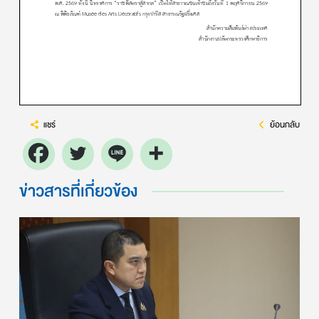
แชร์
ย้อนกลับ
ข่าวสารที่เกี่ยวข้อง