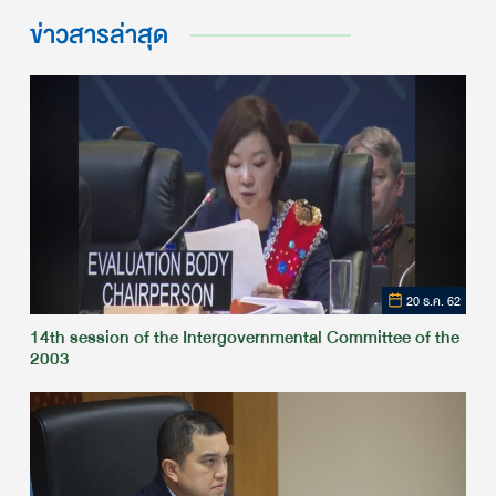
ข่าวสารล่าสุด
20 ธ.ค. 62
14th session of the Intergovernmental Committee of the
2003