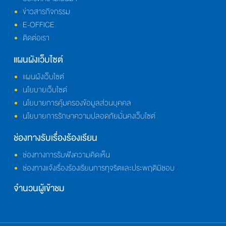
ข่าวสารกิจกรรม
E-OFFICE
ติดต่อเรา
แผนผังเว็บไซต์
แผนผังเว็บไซต์
นโยบายเว็บไซต์
นโยบายการคุ้มครองข้อมูลส่วนบุคคล
นโยบายการรักษาความปลอดภัยมั่นคงเว็บไซต์
ช่องทางรับเรื่องร้องเรียน
ช่องทางการรับฟังความคิดเห็น
ช่องทางแจ้งเรื่องร้องเรียนการทุจริตและประพฤติมิชอบ
จำนวนผู้เข้าชม