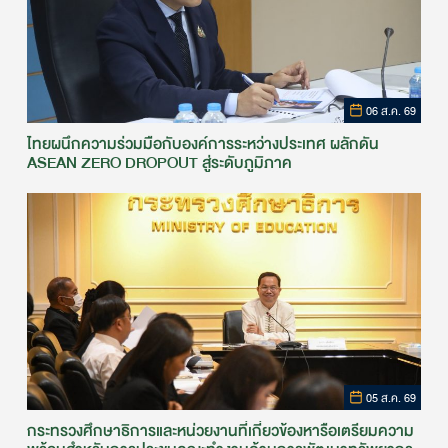
06 ส.ค. 69
ไทยผนึกความร่วมมือกับองค์การระหว่างประเทศ ผลักดัน
ASEAN ZERO DROPOUT สู่ระดับภูมิภาค
05 ส.ค. 69
กระทรวงศึกษาธิการและหน่วยงานที่เกี่ยวข้องหารือเตรียมความ